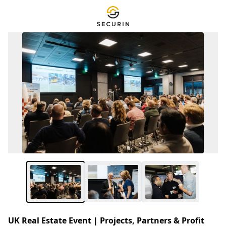
UK Real Estate Event | Projects, Partners & Profit