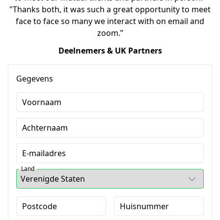
"Thanks both, it was such a great opportunity to meet
face to face so many we interact with on email and
zoom.”
Deelnemers & UK Partners
Gegevens
Voornaam
Achternaam
E-mailadres
Land
Postcode
Huisnummer