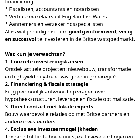
financiering
* Fiscalisten, accountants en notarissen
* Verhuurmakelaars uit Engeland en Wales
* Aannemers en verzekeringsspecialisten
Alles wat je nodig hebt om 
goed geïnformeerd, veilig 
en succesvol
 te investeren in de Britse vastgoedmarkt.
Wat kun je verwachten?
1. Concrete investeringskansen
Ontdek actuele projecten: nieuwbouw, transformatie 
en high-yield buy-to-let vastgoed in groeiregio’s.
2. Financiering & fiscale strategie
Krijg persoonlijk antwoord op vragen over 
hypotheekstructuren, leverage en fiscale optimalisatie.
3. Direct contact met lokale experts
Bouw waardevolle relaties op met Britse partners en 
andere investeerders.
4. Exclusieve investeermogelijkheden
Toegang tot first-choice units, exclusieve kortingen en 