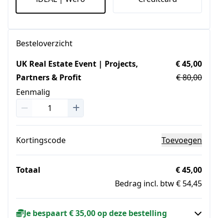
Besteloverzicht
UK Real Estate Event | Projects,
€ 45,00
Partners & Profit
€ 80,00
Eenmalig
Kortingscode
Toevoegen
Totaal
€ 45,00
Bedrag incl. btw € 54,45
Je bespaart € 35,00 op deze bestelling