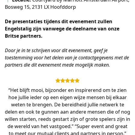
Bosweg 15, 2131 LX Hoofddorp
De presentaties tijdens dit evenement zullen 
Engelstalig zijn vanwege de deelname van onze 
Britse partners.
Door je in te schrijven voor dit evenement, geef je 
toestemming voor het delen van je contactgegevens met de 
partners die dit evenement mede mogelijk maken.
“Het blijft mooi, bijzonder en inspirerend om te zien
hoe jullie ieder op een eigen wijze mensen bij elkaar
weten te brengen. De bereidheid jullie netwerk te
delen en ook te gunnen aan andere mensen die of nog
willen starten, reeds gestart zijn of grote spelers zijn in
de wereld van het vastgoed.” “Super event and great
to meet our mutual clients and partners in person.”