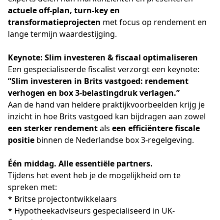
actuele off-plan, turn-key en 
transformatieprojecten
 met focus op rendement en 
lange termijn waardestijging.
Keynote: Slim investeren & fiscaal optimaliseren
Een gespecialiseerde fiscalist verzorgt een keynote:
“Slim investeren in Brits vastgoed: rendement 
verhogen en box 3-belastingdruk verlagen.”
Aan de hand van heldere praktijkvoorbeelden krijg je 
inzicht in hoe Brits vastgoed kan bijdragen aan zowel 
een sterker rendement
 als 
een efficiëntere fiscale 
positie
 binnen de Nederlandse box 3-regelgeving.
Één middag. Alle essentiële partners.
Tijdens het event heb je de mogelijkheid om te 
spreken met:
* Britse projectontwikkelaars
* Hypotheekadviseurs gespecialiseerd in UK-