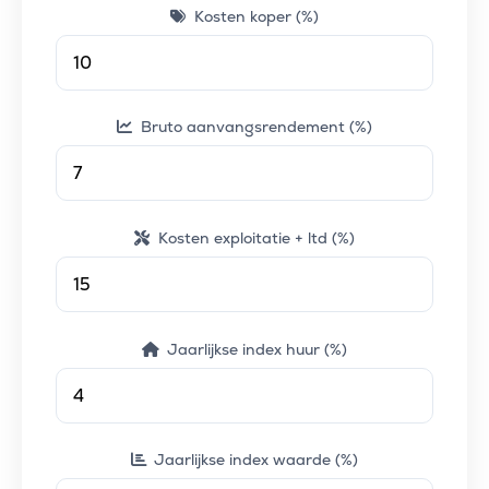
Kosten koper (%)
Bruto aanvangsrendement (%)
Kosten exploitatie + ltd (%)
Jaarlijkse index huur (%)
Jaarlijkse index waarde (%)