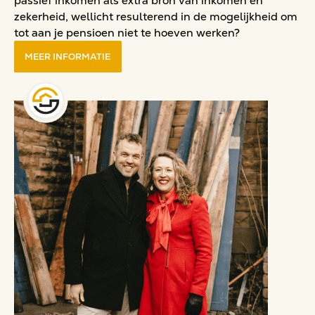
passief inkomen als extra bron van inkomen en
zekerheid, wellicht resulterend in de mogelijkheid om
tot aan je pensioen niet te hoeven werken?
MEER INFORMATIE