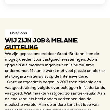
Over ons
WIJ ZIJN JOB & MELANIE
GUTTELING
We zijn gepassioneerd door Groot-Brittannië en de
mogelijkheden voor vastgoedinvesteringen. Job is
opgeleid als medisch ingenieur en is nu fulltime
ondernemer. Melanie werkt met veel passie en plezier
als longarts-intensivist op de Intensive Care.
Onze vastgoedreis begon in 2017 toen Melanie een
vastgoedtraining volgde over beleggen in Nederlands
vastgoed. Wat maakte vastgoed zo aantrekkelijk? Aan
de ene kant iets heel anders verkennen dan de
medische wereld. Aan de andere kant het idee van