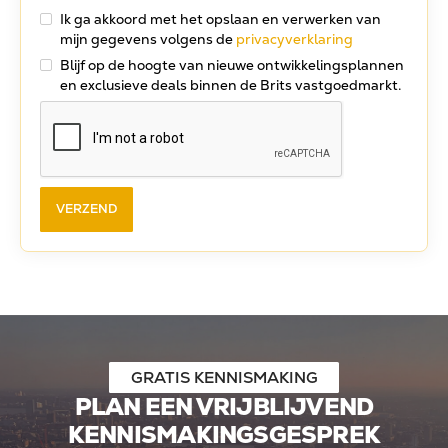
Ik ga akkoord met het opslaan en verwerken van
mijn gegevens volgens de
privacyverklaring
Blijf op de hoogte van nieuwe ontwikkelingsplannen
en exclusieve deals binnen de Brits vastgoedmarkt.
GRATIS KENNISMAKING
PLAN EEN VRIJBLIJVEND
KENNISMAKINGSGESPREK