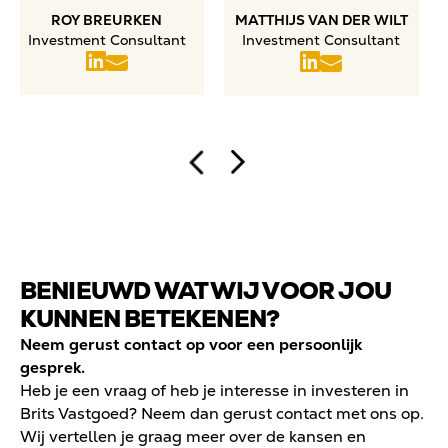
ROY BREURKEN
MATTHIJS VAN DER WILT
Investment Consultant
Investment Consultant
BENIEUWD WAT WIJ VOOR JOU
KUNNEN BETEKENEN?
Neem gerust contact op voor een persoonlijk
gesprek.
Heb je een vraag of heb je interesse in investeren in
Brits Vastgoed? Neem dan gerust contact met ons op.
Wij vertellen je graag meer over de kansen en