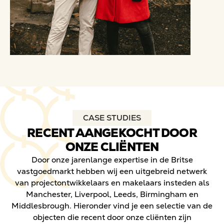
CASE STUDIES
RECENT AANGEKOCHT DOOR
ONZE CLIËNTEN
Door onze jarenlange expertise in de Britse
vastgoedmarkt hebben wij een uitgebreid netwerk
van projectontwikkelaars en makelaars insteden als
Manchester, Liverpool, Leeds, Birmingham en
Middlesbrough. Hieronder vind je een selectie van de
objecten die recent door onze cliënten zijn