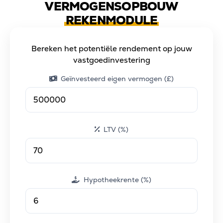
VERMOGENSOPBOUW
REKENMODULE
Bereken het potentiële rendement op jouw
vastgoedinvestering
Geïnvesteerd eigen vermogen (£)
LTV (%)
Hypotheekrente (%)