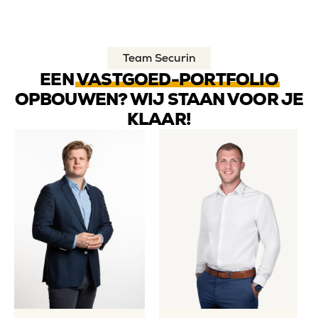
Team Securin
EEN
VASTGOED-PORTFOLIO
OPBOUWEN? WIJ STAAN VOOR JE
KLAAR!