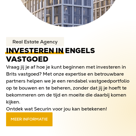
Real Estate Agency
INVESTEREN IN
ENGELS
VASTGOED
Vraag jij je af hoe je kunt beginnen met investeren in
Brits vastgoed? Met onze expertise en betrouwbare
partners helpen we je een rendabel vastgoedportfolio
op te bouwen en te beheren, zonder dat jij je hoeft te
bekommeren om de tijd en moeite die daarbij komen
kijken.
Ontdek wat Securin voor jou kan betekenen!
MEER INFORMATIE