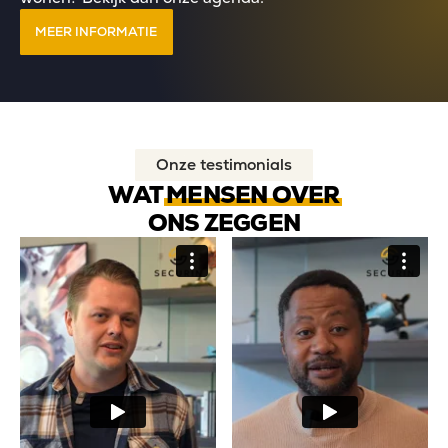
MEER INFORMATIE
Onze testimonials
WAT
MENSEN OVER
ONS ZEGGEN