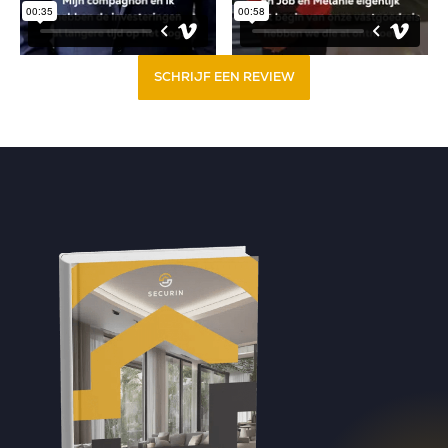
SCHRIJF EEN REVIEW