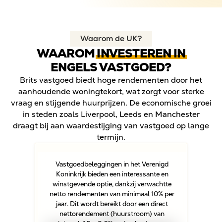
Waarom de UK?
WAAROM
INVESTEREN IN
ENGELS VASTGOED?
Brits vastgoed biedt hoge rendementen door het
aanhoudende woningtekort, wat zorgt voor sterke
vraag en stijgende huurprijzen. De economische groei
in steden zoals Liverpool, Leeds en Manchester
draagt bij aan waardestijging van vastgoed op lange
termijn.
Vastgoedbeleggingen in het Verenigd
Koninkrijk bieden een interessante en
winstgevende optie, dankzij verwachtte
netto rendementen van minimaal 10% per
jaar. Dit wordt bereikt door een direct
nettorendement (huurstroom) van