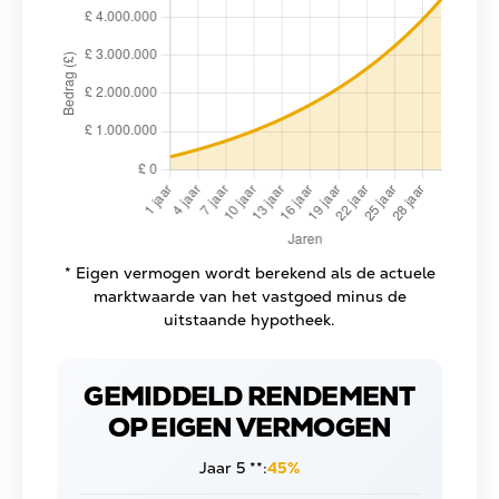
* Eigen vermogen wordt berekend als de actuele
marktwaarde van het vastgoed minus de
uitstaande hypotheek.
GEMIDDELD RENDEMENT
OP EIGEN VERMOGEN
Jaar 5 **:
45%