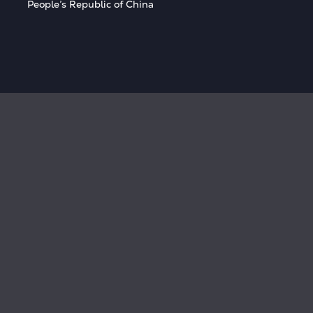
People’s Republic of China