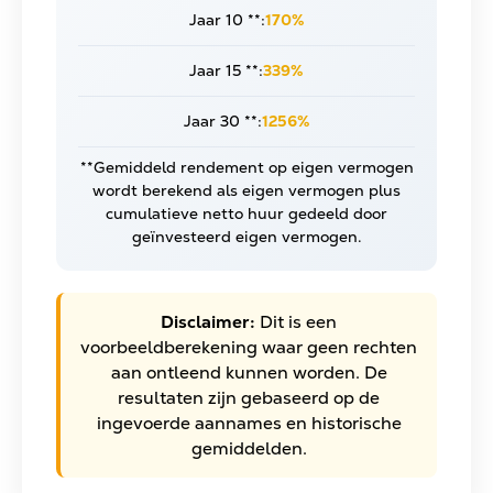
Jaar 10 **:
170%
Jaar 15 **:
339%
Jaar 30 **:
1256%
**Gemiddeld rendement op eigen vermogen
wordt berekend als eigen vermogen plus
cumulatieve netto huur gedeeld door
geïnvesteerd eigen vermogen.
Disclaimer:
Dit is een
voorbeeldberekening waar geen rechten
aan ontleend kunnen worden. De
resultaten zijn gebaseerd op de
ingevoerde aannames en historische
gemiddelden.